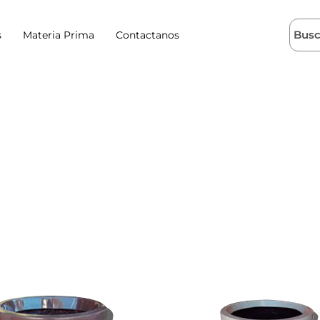
s
Materia Prima
Contactanos