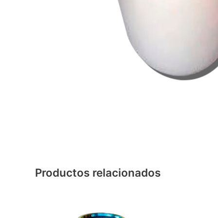
Productos relacionados